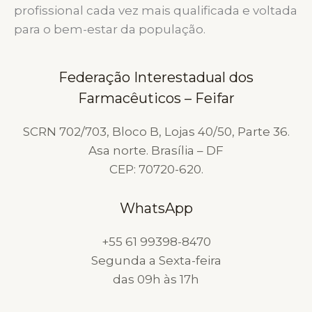
profissional cada vez mais qualificada e voltada
para o bem-estar da população.
Federação Interestadual dos
Farmacêuticos – Feifar
SCRN 702/703, Bloco B, Lojas 40/50, Parte 36.
Asa norte. Brasília – DF
CEP: 70720-620.
WhatsApp
+55 61 99398-8470
Segunda a Sexta-feira
das 09h às 17h