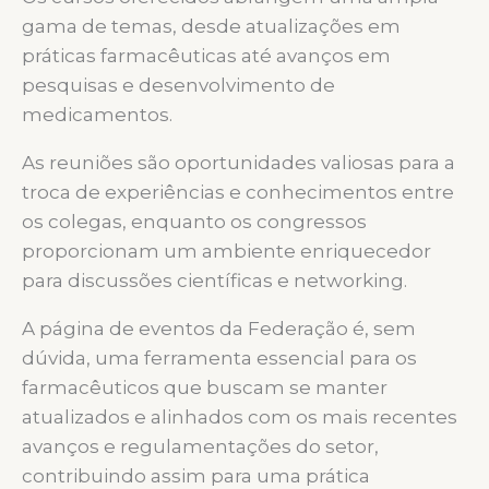
gama de temas, desde atualizações em
práticas farmacêuticas até avanços em
pesquisas e desenvolvimento de
medicamentos.
As reuniões são oportunidades valiosas para a
troca de experiências e conhecimentos entre
os colegas, enquanto os congressos
proporcionam um ambiente enriquecedor
para discussões científicas e networking.
A página de eventos da Federação é, sem
dúvida, uma ferramenta essencial para os
farmacêuticos que buscam se manter
atualizados e alinhados com os mais recentes
avanços e regulamentações do setor,
contribuindo assim para uma prática