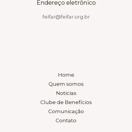
Endereço eletrônico
feifar@feifar.org.br
Home
Quem somos
Noticias
Clube de Benefícios
Comunicação
Contato