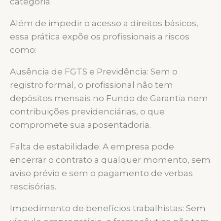
categoria.
Além de impedir o acesso a direitos básicos,
essa prática expõe os profissionais a riscos
como:
Ausência de FGTS e Previdência: Sem o
registro formal, o profissional não tem
depósitos mensais no Fundo de Garantia nem
contribuições previdenciárias, o que
compromete sua aposentadoria.
Falta de estabilidade: A empresa pode
encerrar o contrato a qualquer momento, sem
aviso prévio e sem o pagamento de verbas
rescisórias.
Impedimento de benefícios trabalhistas: Sem