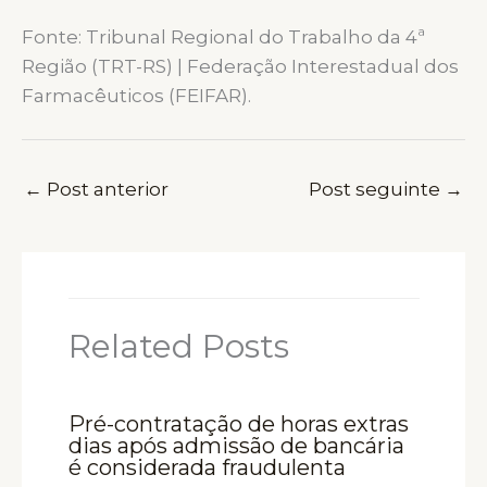
Fonte: Tribunal Regional do Trabalho da 4ª
Região (TRT-RS) | Federação Interestadual dos
Farmacêuticos (FEIFAR).
←
Post anterior
Post seguinte
→
Related Posts
Pré-contratação de horas extras
dias após admissão de bancária
é considerada fraudulenta