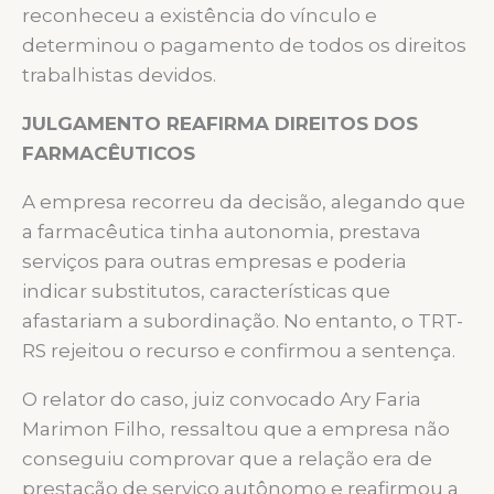
reconheceu a existência do vínculo e
determinou o pagamento de todos os direitos
trabalhistas devidos.
JULGAMENTO REAFIRMA DIREITOS DOS
FARMACÊUTICOS
A empresa recorreu da decisão, alegando que
a farmacêutica tinha autonomia, prestava
serviços para outras empresas e poderia
indicar substitutos, características que
afastariam a subordinação. No entanto, o TRT-
RS rejeitou o recurso e confirmou a sentença.
O relator do caso, juiz convocado Ary Faria
Marimon Filho, ressaltou que a empresa não
conseguiu comprovar que a relação era de
prestação de serviço autônomo e reafirmou a