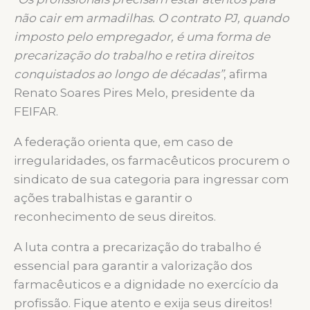
não cair em armadilhas. O contrato PJ, quando
imposto pelo empregador, é uma forma de
precarização do trabalho e retira direitos
conquistados ao longo de décadas”
, afirma
Renato Soares Pires Melo, presidente da
FEIFAR.
A federação orienta que, em caso de
irregularidades, os farmacêuticos procurem o
sindicato de sua categoria para ingressar com
ações trabalhistas e garantir o
reconhecimento de seus direitos.
A luta contra a precarização do trabalho é
essencial para garantir a valorização dos
farmacêuticos e a dignidade no exercício da
profissão. Fique atento e exija seus direitos!