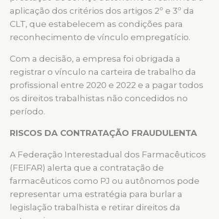
aplicação dos critérios dos artigos 2º e 3º da
CLT, que estabelecem as condições para
reconhecimento de vínculo empregatício.
Com a decisão, a empresa foi obrigada a
registrar o vínculo na carteira de trabalho da
profissional entre 2020 e 2022 e a pagar todos
os direitos trabalhistas não concedidos no
período.
RISCOS DA CONTRATAÇÃO FRAUDULENTA
A Federação Interestadual dos Farmacêuticos
(FEIFAR) alerta que a contratação de
farmacêuticos como PJ ou autônomos pode
representar uma estratégia para burlar a
legislação trabalhista e retirar direitos da