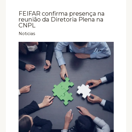
FEIFAR confirma presença na
reunião da Diretoria Plena na
CNPL
Noticias