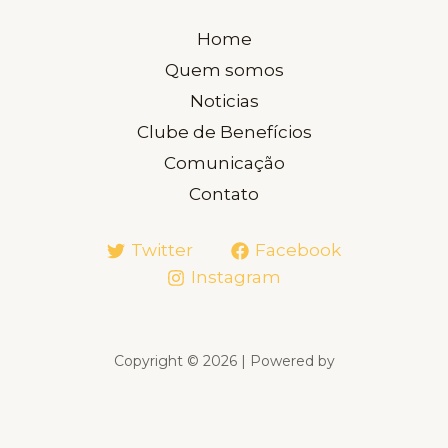
Home
Quem somos
Noticias
Clube de Benefícios
Comunicação
Contato
Twitter
Facebook
Instagram
Copyright © 2026 | Powered by