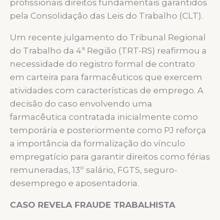
profissionais direitos fundamentais garantidos
pela Consolidação das Leis do Trabalho (CLT).
Um recente julgamento do Tribunal Regional
do Trabalho da 4ª Região (TRT-RS) reafirmou a
necessidade do registro formal de contrato
em carteira para farmacêuticos que exercem
atividades com características de emprego. A
decisão do caso envolvendo uma
farmacêutica contratada inicialmente como
temporária e posteriormente como PJ reforça
a importância da formalização do vínculo
empregatício para garantir direitos como férias
remuneradas, 13º salário, FGTS, seguro-
desemprego e aposentadoria.
CASO REVELA FRAUDE TRABALHISTA