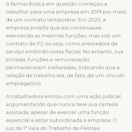
A farmacêutica em questão começou a
trabalhar para uma empresa em 2019 por meio
de um contrato temporário. Em 2020, a
empresa propôs que ela continuasse
exercendo as mesmas funções, mas sob um
contrato de PJ, ou seja, como prestadora de
serviço emitindo notas fiscais. No entanto, sua
jornada, funções e remuneração
permaneceram inalteradas, indicando que a
relação de trabalho era, de fato, de um vínculo
empregatício.
A trabalhadora entrou com uma ação judicial
argumentando que nunca teve sua carteira
assinada, apesar de exercer uma função
essencial e estar subordinada à empresa. O
juiz da 1ª Vara do Trabalho de Pelotas