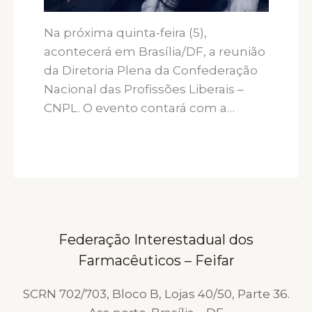
Na próxima quinta-feira (5),
acontecerá em Brasília/DF, a reunião
da Diretoria Plena da Confederação
Nacional das Profissões Liberais –
CNPL. O evento contará com a…
Federação Interestadual dos
Farmacêuticos – Feifar
SCRN 702/703, Bloco B, Lojas 40/50, Parte 36.