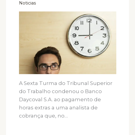
Noticias
A Sexta Turma do Tribunal Superior
do Trabalho condenou o Banco
Daycoval S.A. ao pagamento de
horas extras a uma analista de
cobrança que, no…