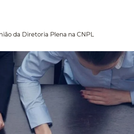
nião da Diretoria Plena na CNPL