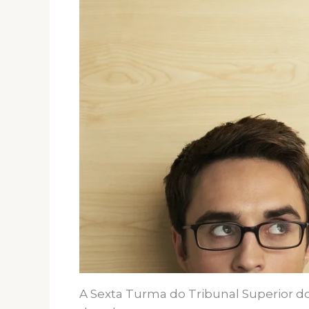
A Sexta Turma do Tribunal Superior d