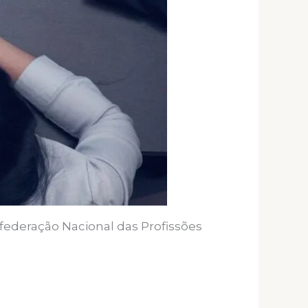
nfederação Nacional das Profissões