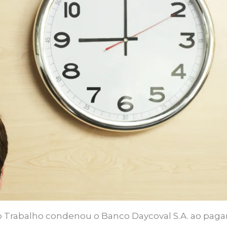
o Trabalho condenou o Banco Daycoval S.A. ao paga