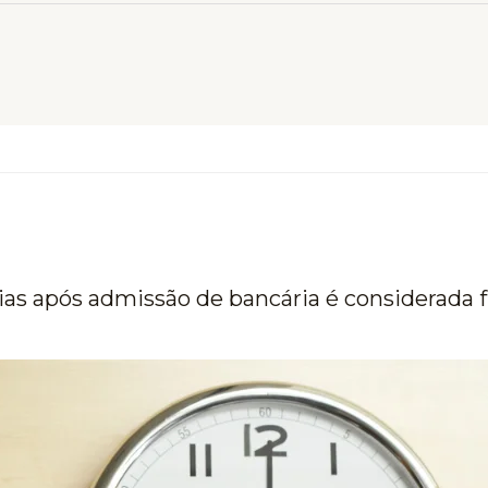
ias após admissão de bancária é considerada 