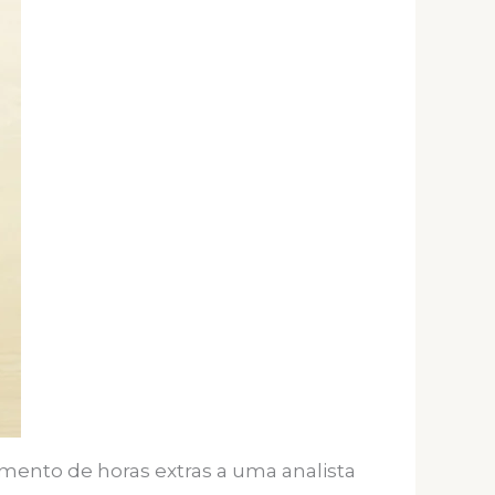
mento de horas extras a uma analista