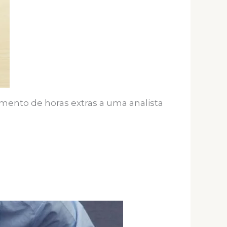
mento de horas extras a uma analista