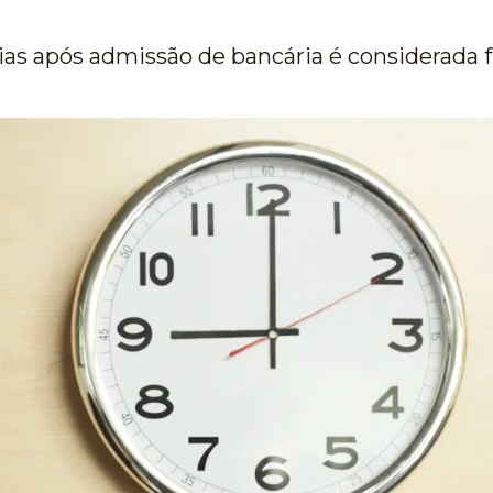
ias após admissão de bancária é considerada 