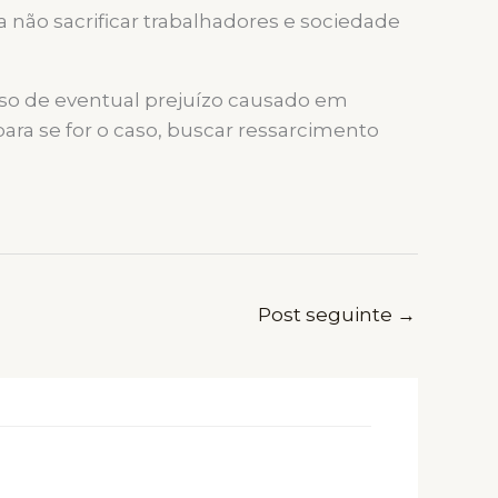
não sacrificar trabalhadores e sociedade
so de eventual prejuízo causado em
ra se for o caso, buscar ressarcimento
Post seguinte
→