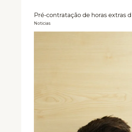
Pré-contratação de horas extras d
Noticias