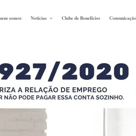
uem somos
Noticias
Clube de Benefícios
Comunicaçã