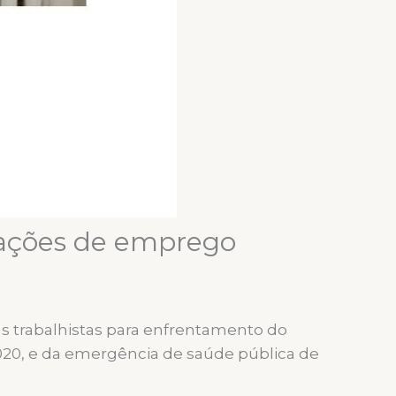
lações de emprego
s trabalhistas para enfrentamento do
020, e da emergência de saúde pública de