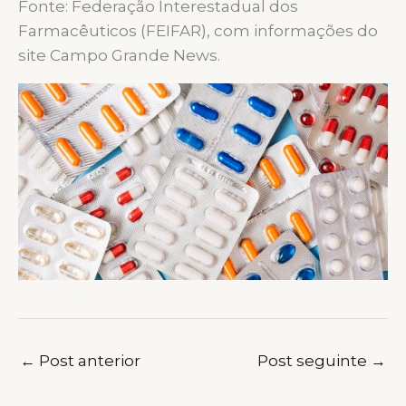
Fonte: Federação Interestadual dos
Farmacêuticos (FEIFAR), com informações do
site Campo Grande News.
←
Post anterior
Post seguinte
→