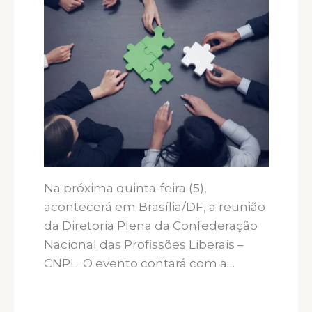
Na próxima quinta-feira (5),
acontecerá em Brasília/DF, a reunião
da Diretoria Plena da Confederação
Nacional das Profissões Liberais –
CNPL. O evento contará com a…