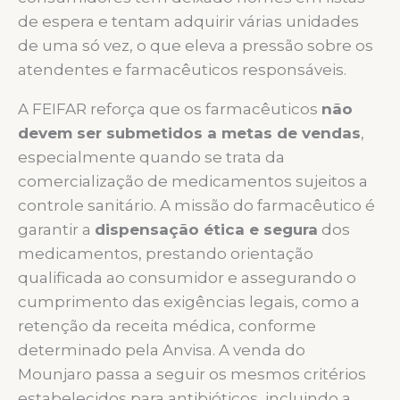
de espera e tentam adquirir várias unidades
de uma só vez, o que eleva a pressão sobre os
atendentes e farmacêuticos responsáveis.
A FEIFAR reforça que os farmacêuticos
não
devem ser submetidos a metas de vendas
,
especialmente quando se trata da
comercialização de medicamentos sujeitos a
controle sanitário. A missão do farmacêutico é
garantir a
dispensação ética e segura
dos
medicamentos, prestando orientação
qualificada ao consumidor e assegurando o
cumprimento das exigências legais, como a
retenção da receita médica, conforme
determinado pela Anvisa. A venda do
Mounjaro passa a seguir os mesmos critérios
estabelecidos para antibióticos, incluindo a