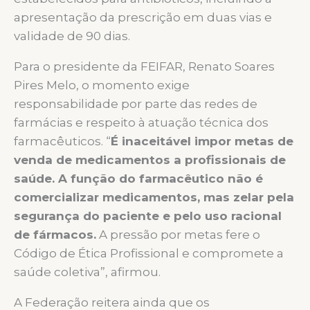
apresentação da prescrição em duas vias e
validade de 90 dias.
Para o presidente da FEIFAR, Renato Soares
Pires Melo, o momento exige
responsabilidade por parte das redes de
farmácias e respeito à atuação técnica dos
farmacêuticos. “
É inaceitável impor metas de
venda de medicamentos a profissionais de
saúde. A função do farmacêutico não é
comercializar medicamentos, mas zelar pela
segurança do paciente e pelo uso racional
de fármacos.
A pressão por metas fere o
Código de Ética Profissional e compromete a
saúde coletiva”, afirmou.
A Federação reitera ainda que os