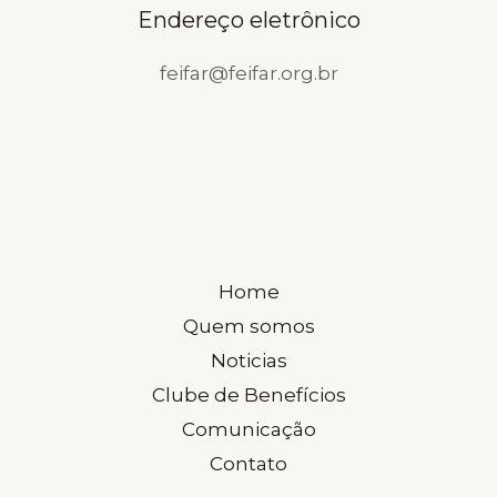
Endereço eletrônico
feifar@feifar.org.br
Home
Quem somos
Noticias
Clube de Benefícios
Comunicação
Contato