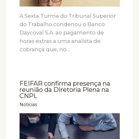
A Sexta Turma do Tribunal Superior
do Trabalho condenou o Banco
Daycoval S.A. ao pagamento de
horas extras a uma analista de
cobrança que, no…
FEIFAR confirma presença na
reunião da Diretoria Plena na
CNPL
Noticias