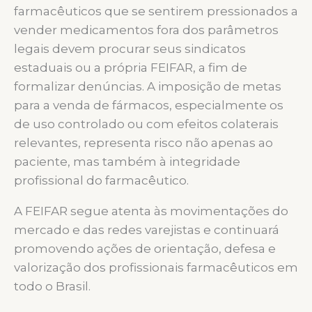
farmacêuticos que se sentirem pressionados a
vender medicamentos fora dos parâmetros
legais devem procurar seus sindicatos
estaduais ou a própria FEIFAR, a fim de
formalizar denúncias. A imposição de metas
para a venda de fármacos, especialmente os
de uso controlado ou com efeitos colaterais
relevantes, representa risco não apenas ao
paciente, mas também à integridade
profissional do farmacêutico.
A FEIFAR segue atenta às movimentações do
mercado e das redes varejistas e continuará
promovendo ações de orientação, defesa e
valorização dos profissionais farmacêuticos em
todo o Brasil.