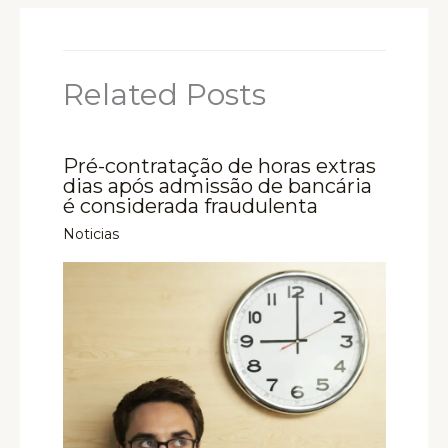
Related Posts
Pré-contratação de horas extras
dias após admissão de bancária
é considerada fraudulenta
Noticias