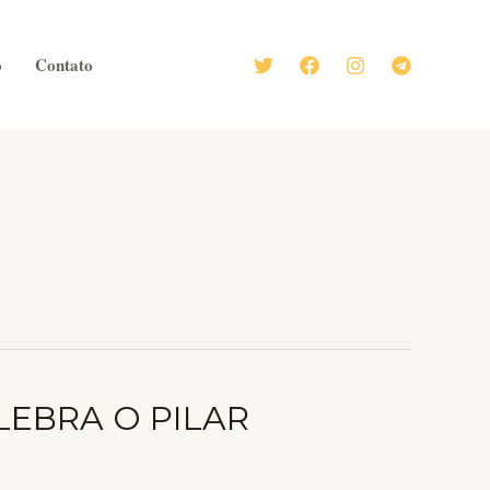
o
Contato
LEBRA O PILAR