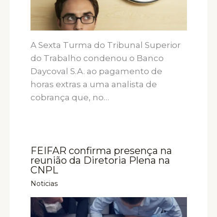
A Sexta Turma do Tribunal Superior
do Trabalho condenou o Banco
Daycoval S.A. ao pagamento de
horas extras a uma analista de
cobrança que, no…
FEIFAR confirma presença na
reunião da Diretoria Plena na
CNPL
Noticias