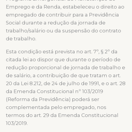
Emprego e da Renda, estabeleceu o direito ao
empregado de contribuir para a Previdência
Social durante a redução da jornada de
trabalho/salário ou da suspensão do contrato
de trabalho.
Esta condição está prevista no art. 7º, § 2º da
citada lei ao dispor que durante o período de
redução proporcional de jornada de trabalho e
de salário, a contribuição de que tratam o art.
20 da Lei 8.212, de 24 de julho de 1991, e o art. 28
da Emenda Constitucional nº 103/2019
(Reforma da Previdência) poderá ser
complementada pelo empregado, nos
termos do art. 29 da Emenda Constitucional
103/2019.