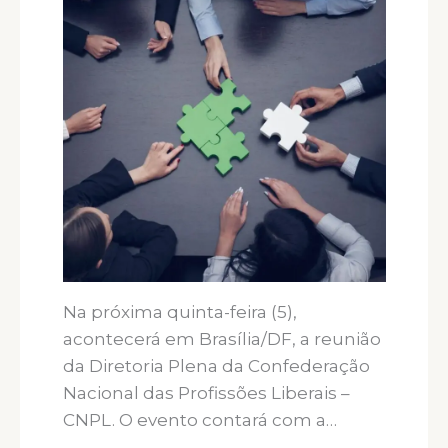
Na próxima quinta-feira (5),
acontecerá em Brasília/DF, a reunião
da Diretoria Plena da Confederação
Nacional das Profissões Liberais –
CNPL. O evento contará com a…