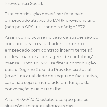
Previdência Social.
Esta contribuição deverá ser feita pelo
empregado através do DARF previdenciário
(não pela GPS) utilizando o código 1872.
Assim como ocorre no caso da suspensão do
contrato para o trabalhador comum, o
empregado com contrato intermitente só
poderá manter a contagem de contribuição
mensal junto ao INSS, se fizer a contribuição
para o Regime Geral de Previdência Social
(RGPS) na qualidade de segurado facultativo,
caso não seja remunerado em função da
convocação para o trabalho.
A Lei 14.020/2020 estabelece que para as
situações acima, as alíquotas das