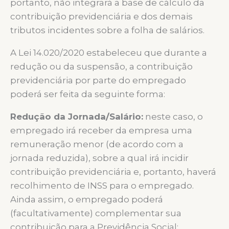
portanto, não integrará a base de cálculo da
contribuição previdenciária e dos demais
tributos incidentes sobre a folha de salários.
A Lei 14.020/2020 estabeleceu que durante a
redução ou da suspensão, a contribuição
previdenciária por parte do empregado
poderá ser feita da seguinte forma:
Redução da Jornada/Salário:
neste caso, o
empregado irá receber da empresa uma
remuneração menor (de acordo com a
jornada reduzida), sobre a qual irá incidir
contribuição previdenciária e, portanto, haverá
recolhimento de INSS para o empregado.
Ainda assim, o empregado poderá
(facultativamente) complementar sua
contribuição para a Previdência Social;