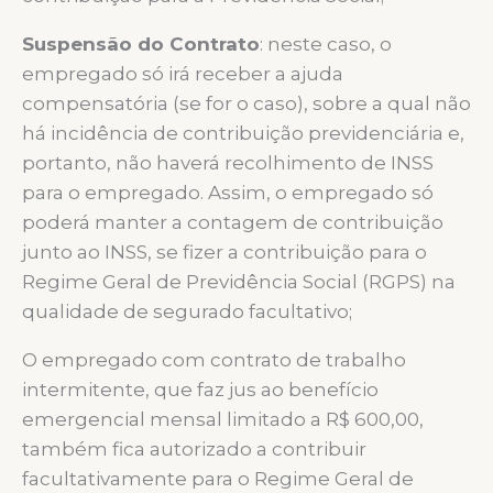
Suspensão do Contrato
: neste caso, o
empregado só irá receber a ajuda
compensatória (se for o caso), sobre a qual não
há incidência de contribuição previdenciária e,
portanto, não haverá recolhimento de INSS
para o empregado. Assim, o empregado só
poderá manter a contagem de contribuição
junto ao INSS, se fizer a contribuição para o
Regime Geral de Previdência Social (RGPS) na
qualidade de segurado facultativo;
O empregado com contrato de trabalho
intermitente, que faz jus ao benefício
emergencial mensal limitado a R$ 600,00,
também fica autorizado a contribuir
facultativamente para o Regime Geral de