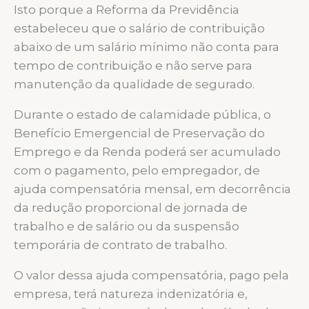
Isto porque a Reforma da Previdência
estabeleceu que o salário de contribuição
abaixo de um salário mínimo não conta para
tempo de contribuição e não serve para
manutenção da qualidade de segurado.
Durante o estado de calamidade pública, o
Benefício Emergencial de Preservação do
Emprego e da Renda poderá ser acumulado
com o pagamento, pelo empregador, de
ajuda compensatória mensal, em decorrência
da redução proporcional de jornada de
trabalho e de salário ou da suspensão
temporária de contrato de trabalho.
O valor dessa ajuda compensatória, pago pela
empresa, terá natureza indenizatória e,