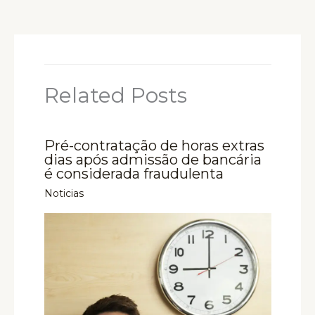
Related Posts
Pré-contratação de horas extras
dias após admissão de bancária
é considerada fraudulenta
Noticias