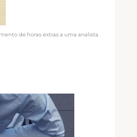
mento de horas extras a uma analista