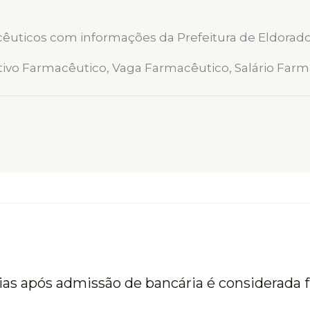
êuticos com informações da Prefeitura de Eldorad
tivo Farmacêutico, Vaga Farmacêutico, Salário Farm
ias após admissão de bancária é considerada 