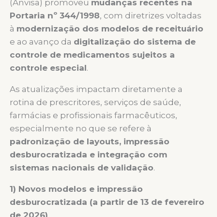
(Anvisa) promoveu
mudanças recentes na
Portaria nº 344/1998
, com diretrizes voltadas
à
modernização dos modelos de receituário
e ao avanço da
digitalização do sistema de
controle de medicamentos sujeitos a
controle especial
.
As atualizações impactam diretamente a
rotina de prescritores, serviços de saúde,
farmácias e profissionais farmacêuticos,
especialmente no que se refere à
padronização de layouts, impressão
desburocratizada e integração com
sistemas nacionais de validação
.
1) Novos modelos e impressão
desburocratizada (a partir de 13 de fevereiro
de 2026)