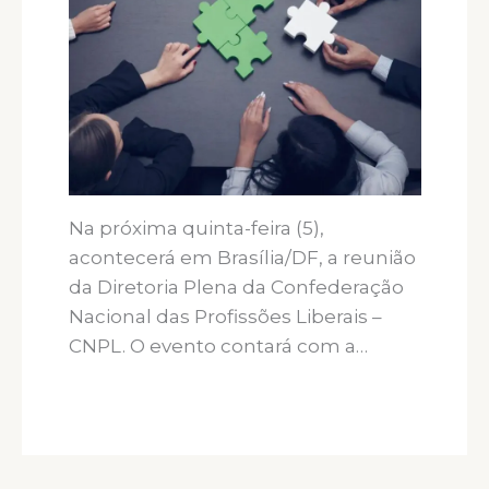
Na próxima quinta-feira (5),
acontecerá em Brasília/DF, a reunião
da Diretoria Plena da Confederação
Nacional das Profissões Liberais –
CNPL. O evento contará com a…