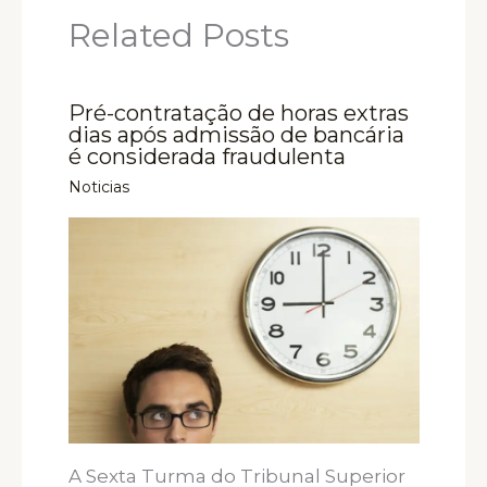
Related Posts
Pré-contratação de horas extras
dias após admissão de bancária
é considerada fraudulenta
Noticias
A Sexta Turma do Tribunal Superior