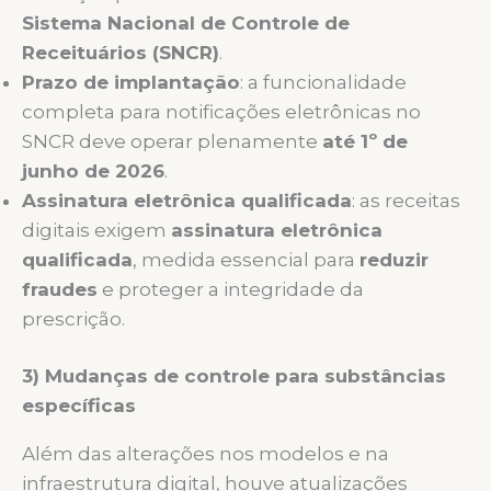
Sistema Nacional de Controle de
Receituários (SNCR)
.
Prazo de implantação
: a funcionalidade
completa para notificações eletrônicas no
SNCR deve operar plenamente
até 1º de
junho de 2026
.
Assinatura eletrônica qualificada
: as receitas
digitais exigem
assinatura eletrônica
qualificada
, medida essencial para
reduzir
fraudes
e proteger a integridade da
prescrição.
3) Mudanças de controle para substâncias
específicas
Além das alterações nos modelos e na
infraestrutura digital, houve atualizações