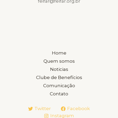
feifar@feifar.org.br
Home
Quem somos
Noticias
Clube de Benefícios
Comunicação
Contato
Twitter
Facebook
Instagram