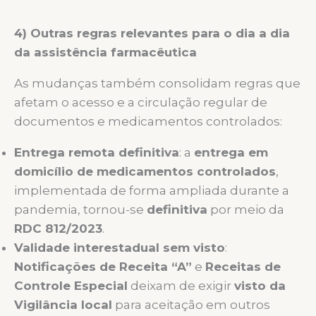
4) Outras regras relevantes para o dia a dia
da assistência farmacêutica
As mudanças também consolidam regras que
afetam o acesso e a circulação regular de
documentos e medicamentos controlados:
Entrega remota definitiva
: a
entrega em
domicílio de medicamentos controlados
,
implementada de forma ampliada durante a
pandemia, tornou-se
definitiva
por meio da
RDC 812/2023
.
Validade interestadual sem visto
:
Notificações de Receita “A”
e
Receitas de
Controle Especial
deixam de exigir
visto da
Vigilância local
para aceitação em outros