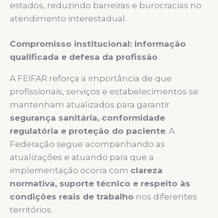
estados, reduzindo barreiras e burocracias no
atendimento interestadual.
Compromisso institucional: informação
qualificada e defesa da profissão
A FEIFAR reforça a importância de que
profissionais, serviços e estabelecimentos se
mantenham atualizados para garantir
segurança sanitária, conformidade
regulatória e proteção do paciente
. A
Federação segue acompanhando as
atualizações e atuando para que a
implementação ocorra com
clareza
normativa, suporte técnico e respeito às
condições reais de trabalho
nos diferentes
territórios.