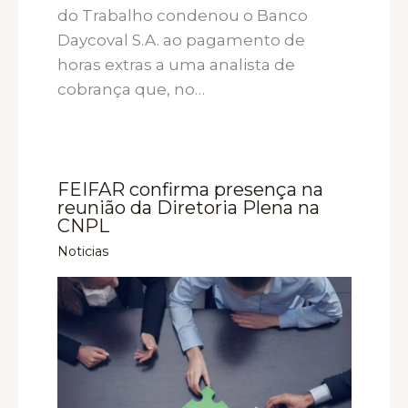
do Trabalho condenou o Banco
Daycoval S.A. ao pagamento de
horas extras a uma analista de
cobrança que, no…
FEIFAR confirma presença na
reunião da Diretoria Plena na
CNPL
Noticias