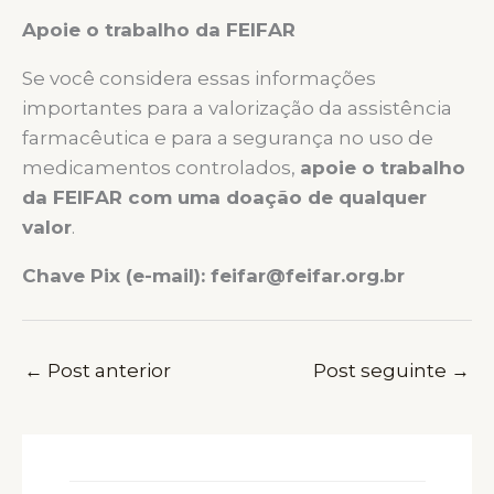
Apoie o trabalho da FEIFAR
Se você considera essas informações
importantes para a valorização da assistência
farmacêutica e para a segurança no uso de
medicamentos controlados,
apoie o trabalho
da FEIFAR com uma doação de qualquer
valor
.
Chave Pix (e-mail): feifar@feifar.org.br
←
Post anterior
Post seguinte
→