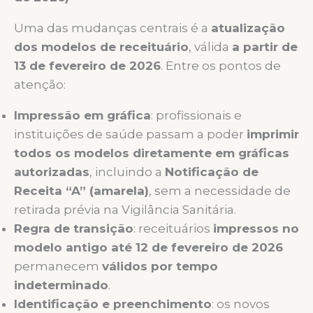
Uma das mudanças centrais é a
atualização
dos modelos de receituário
, válida
a partir de
13 de fevereiro de 2026
. Entre os pontos de
atenção:
Impressão em gráfica
: profissionais e
instituições de saúde passam a poder
imprimir
todos os modelos diretamente em gráficas
autorizadas
, incluindo a
Notificação de
Receita “A” (amarela)
, sem a necessidade de
retirada prévia na Vigilância Sanitária.
Regra de transição
: receituários
impressos no
modelo antigo até 12 de fevereiro de 2026
permanecem
válidos por tempo
indeterminado
.
Identificação e preenchimento
: os novos