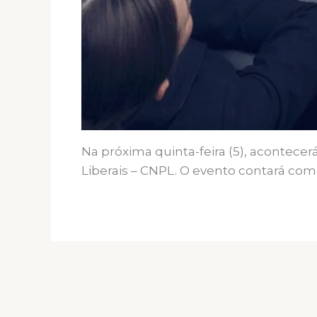
Na próxima quinta-feira (5), acontecer
Liberais – CNPL. O evento contará com