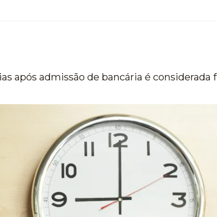
ias após admissão de bancária é considerada 