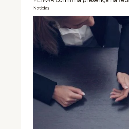
Noticias