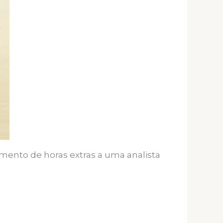
mento de horas extras a uma analista