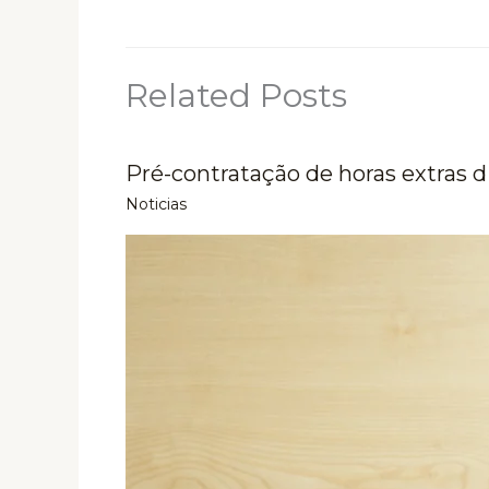
Related Posts
Pré-contratação de horas extras d
Noticias