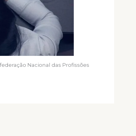
nfederação Nacional das Profissões