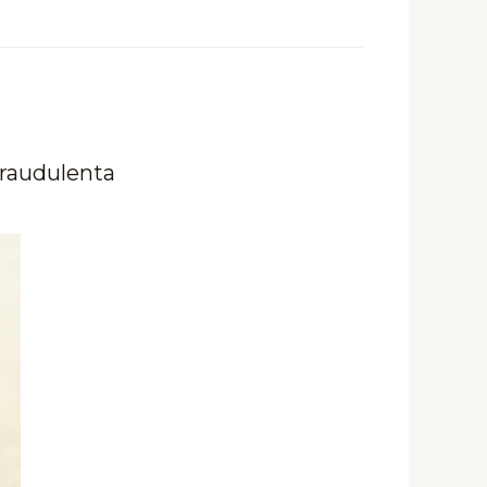
fraudulenta