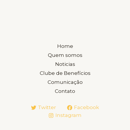
Home
Quem somos
Noticias
Clube de Benefícios
Comunicação
Contato
Twitter
Facebook
Instagram