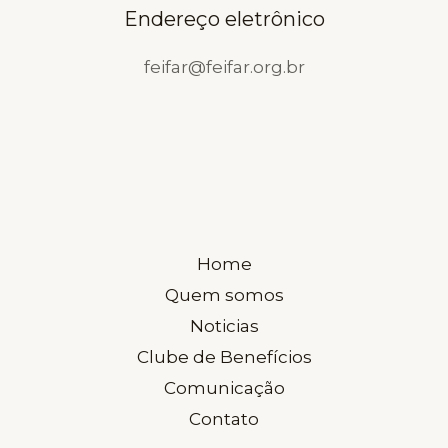
Endereço eletrônico
feifar@feifar.org.br
Home
Quem somos
Noticias
Clube de Benefícios
Comunicação
Contato