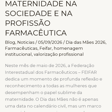
MATERNIDADE NA
SOCIEDADE E NA
PROFISSÃO
FARMACÊUTICA
Blog
,
Noticias
/
05/09/2026
/
Dia das Mães 2026
,
Farmacêuticas
,
Feifar
,
homenagem
institucional
,
valorização profissional
Neste mês de maio de 2026, a Federação
Interestadual dos Farmacêuticos – FEIFAR
dedica um momento de profunda reflexão e
reconhecimento a todas as mulheres que
desempenham o papel sublime da
maternidade. O Dia das Mães não é apenas
uma data no calendário civil, mas um marco