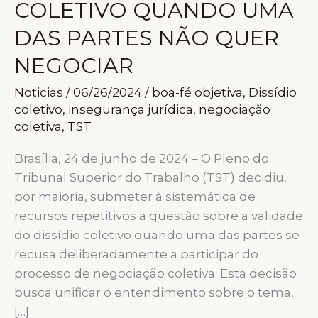
COLETIVO QUANDO UMA
DAS PARTES NÃO QUER
NEGOCIAR
Noticias
/
06/26/2024
/
boa-fé objetiva
,
Dissídio
coletivo
,
insegurança jurídica
,
negociação
coletiva
,
TST
Brasília, 24 de junho de 2024 – O Pleno do
Tribunal Superior do Trabalho (TST) decidiu,
por maioria, submeter à sistemática de
recursos repetitivos a questão sobre a validade
do dissídio coletivo quando uma das partes se
recusa deliberadamente a participar do
processo de negociação coletiva. Esta decisão
busca unificar o entendimento sobre o tema,
[…]