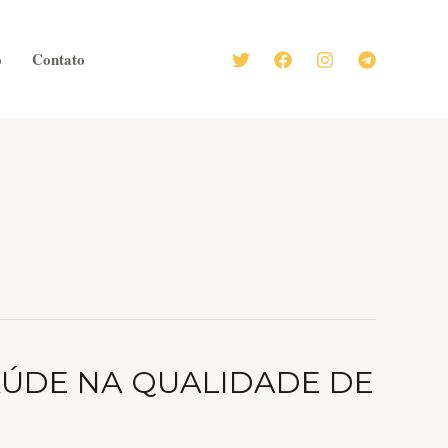
o
Contato
AÚDE NA QUALIDADE DE