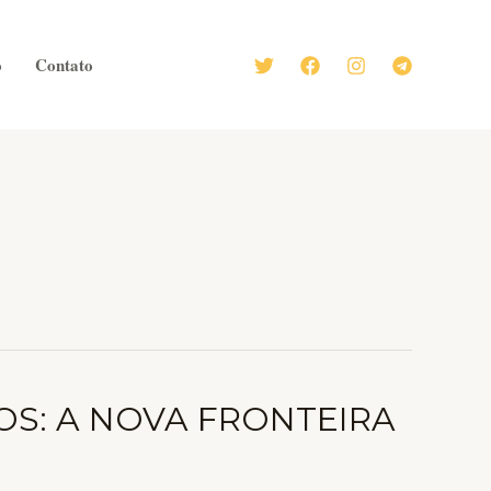
o
Contato
OS: A NOVA FRONTEIRA