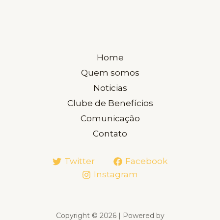
Home
Quem somos
Noticias
Clube de Benefícios
Comunicação
Contato
Twitter
Facebook
Instagram
Copyright © 2026 | Powered by